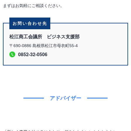
まずはお気軽にご相談ください。
お問い合わせ先
松江商工会議所 ビジネス支援部
〒690-0886 島根県松江市母衣町55-4
0852-32-0506
アドバイザー