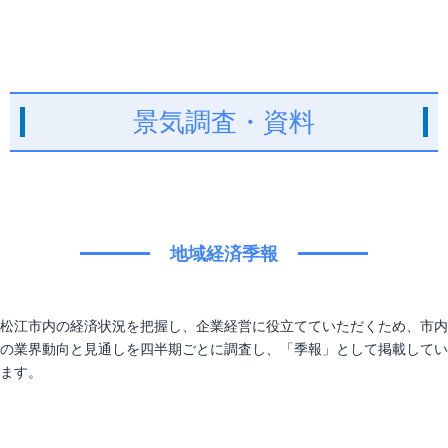
景気調査・資料
地域経済季報
松江市内の経済状況を把握し、企業経営に役立てていただくため、市内
の業界動向と見通しを四半期ごとに調査し、「季報」として掲載してい
ます。