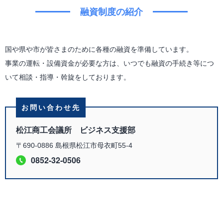
融資制度の紹介
国や県や市が皆さまのために各種の融資を準備しています。
事業の運転・設備資金が必要な方は、いつでも融資の手続き等につ
いて相談・指導・斡旋をしております。
お問い合わせ先
松江商工会議所 ビジネス支援部
〒690-0886 島根県松江市母衣町55-4
0852-32-0506