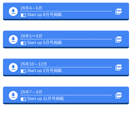
26年4～6月
Start up 8月号掲載
26年1〜3月
Start up 5月号掲載
25年10～12月
Start up 2月号掲載
25年7～9月
Start up 11月号掲載