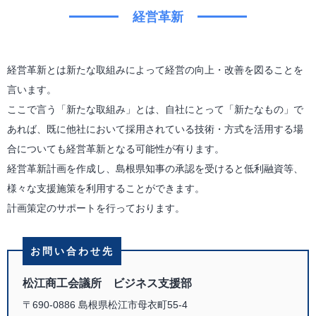
経営革新
経営革新とは新たな取組みによって経営の向上・改善を図ることを
言います。
ここで言う「新たな取組み」とは、自社にとって「新たなもの」で
あれば、既に他社において採用されている技術・方式を活用する場
合についても経営革新となる可能性が有ります。
経営革新計画を作成し、島根県知事の承認を受けると低利融資等、
様々な支援施策を利用することができます。
計画策定のサポートを行っております。
お問い合わせ先
松江商工会議所 ビジネス支援部
〒690-0886 島根県松江市母衣町55-4