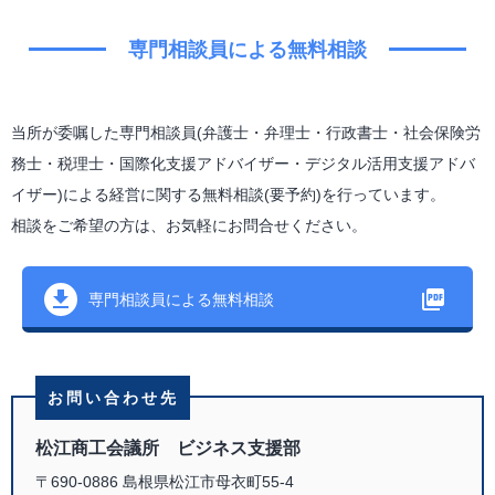
専門相談員による無料相談
当所が委嘱した専門相談員(弁護士・弁理士・行政書士・社会保険労
務士・税理士・国際化支援アドバイザー・デジタル活用支援アドバ
イザー)による経営に関する無料相談(要予約)を行っています。
相談をご希望の方は、お気軽にお問合せください。
専門相談員による無料相談
お問い合わせ先
松江商工会議所 ビジネス支援部
〒690-0886 島根県松江市母衣町55-4