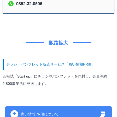
0852-32-0506
販路拡大
チラシ・パンフレット折込サービス「商い情報PR便」
会報誌「Start up」にチラシやパンフレットを同封し、会員等約
2,800事業所に発送します。
商い情報PR便について