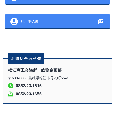
利用申込書
お問い合わせ先
松江商工会議所 総務企画部
〒690-0886 島根県松江市母衣町55-4
0852-23-1616
0852-23-1656