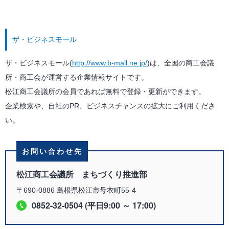
ザ・ビジネスモール
ザ・ビジネスモール(
http://www.b-mall.ne.jp/
)は、全国の商工会議
所・商工会が運営する企業情報サイトです。
松江商工会議所の会員であれば無料で登録・更新ができます。
企業検索や、自社のPR、ビジネスチャンスの拡大にご利用くださ
い。
お問い合わせ先
松江商工会議所 まちづくり推進部
〒690-0886 島根県松江市母衣町55-4
0852-32-0504 (平日9:00 ～ 17:00)