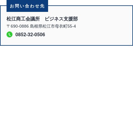
お問い合わせ先
松江商工会議所 ビジネス支援部
〒690-0886 島根県松江市母衣町55-4
0852-32-0506