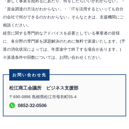
「新しく事業を始めるにあたり、何をしたらいいかわからない」 ・
「資金調達の方法がわからない」・「ITを活用するといっても自分
の会社で何ができるのかわからない」そんなときは、支援機関にご
相談ください。
経営に関する専門的なアドバイスを必要としている事業者の皆様
に、各分野の専門家を課題解決のために無料で派遣いたします。(予
算の消化状況によっては、年度途中で終了する場合があります。)
※派遣条件や回数については、お問い合わせください。
お問い合わせ先
松江商工会議所 ビジネス支援部
〒690-0886 島根県松江市母衣町55-4
0852-32-0506