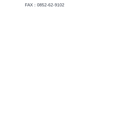
FAX：0852-62-9102