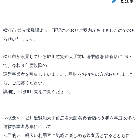
松江市
松江市 観光振興課より、下記のとおりご案内がありましたのでお知
らせいたします。
松江市が設置している堀川遊覧船大手前広場乗船場 飲食店につい
て、令和８年度以降の
運営事業者を募集しています。ご興味をお持ちの方がおられました
ら、ご応募ください。
詳細は下記URL先をご覧ください。
＜概要＞ 堀川遊覧船大手前広場乗船場 飲食店の令和８年度以降の
運営事業者募集について
＜目的＞ 幅広い利用客に気軽に楽しめる飲食店とするとともに、