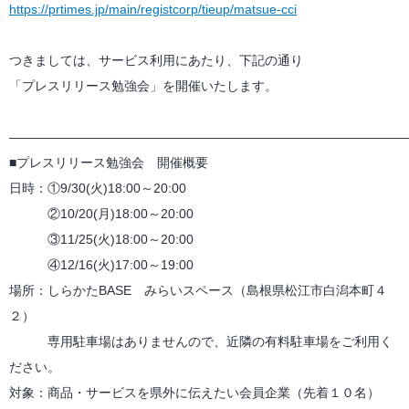
https://prtimes.jp/main/registcorp/tieup/matsue-cci
つきましては、サービス利用にあたり、下記の通り
「プレスリリース勉強会」を開催いたします。
―――――――――――――――――――――――――――――――
■プレスリリース勉強会 開催概要
日時：①9/30(火)18:00～20:00
②10/20(月)18:00～20:00
③11/25(火)18:00～20:00
④12/16(火)17:00～19:00
場所：しらかたBASE みらいスペース（島根県松江市白潟本町４
２）
専用駐車場はありませんので、近隣の有料駐車場をご利用く
ださい。
対象：商品・サービスを県外に伝えたい会員企業（先着１０名）