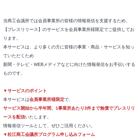
当商工会議所では会員事業所の皆様の情報発信を支援するため、
【プレスリリース】のサービスを会員事業所様限定でご提供してお
ります。
本サービスは、より多くの方に皆様の事業・商品・サービスを知っ
ていただくため
新聞・テレビ・WEBメディアなどに向けた情報発信をお手伝いする
ものです。
▼
サービスのポイント
本サービスは
会員事業所様限定
で、
サービス開始から半年間、1事業所あたり3件まで無償でプレスリリ
ースを配信
いたします。
情報発信ツールとして、ぜひご活用ください。
▼
松江商工会議所プログラム申し込みフォーム