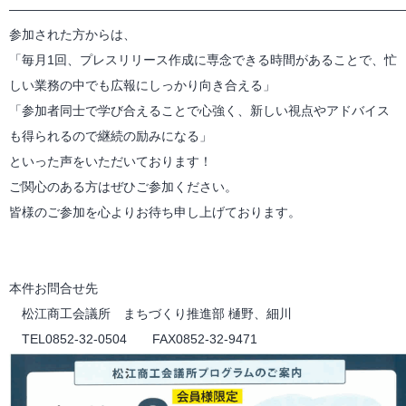
―――――――――――――――――――――――――――――――
参加された方からは、
「毎月1回、プレスリリース作成に専念できる時間があることで、忙
しい業務の中でも広報にしっかり向き合える」
「参加者同士で学び合えることで心強く、新しい視点やアドバイス
も得られるので継続の励みになる」
といった声をいただいております！
ご関心のある方はぜひご参加ください。
皆様のご参加を心よりお待ち申し上げております。
本件お問合せ先
松江商工会議所 まちづくり推進部 樋野、細川
TEL0852-32-0504 FAX0852-32-9471