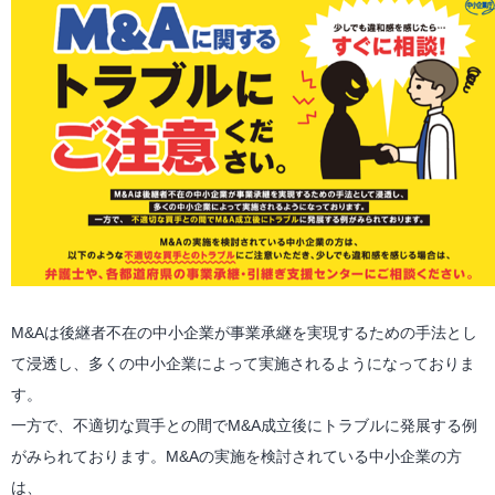
M&Aは後継者不在の中小企業が事業承継を実現するための手法とし
て浸透し、多くの中小企業によって実施されるようになっておりま
す。
一方で、不適切な買手との間でM&A成立後にトラブルに発展する例
がみられております。M&Aの実施を検討されている中小企業の方
は、