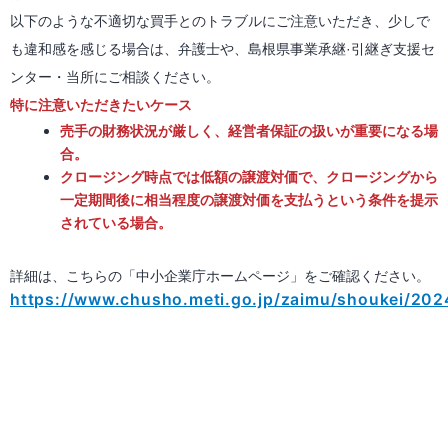
以下のような不適切な買手とのトラブルにご注意いただき、少しで
も違和感を感じる場合は、弁護士や、島根県事業承継·引継ぎ支援セ
ンター・当所にご相談ください。
特に注意いただきたいケース
売手の財務状況が厳しく、経営者保証の扱いが重要になる場
合。
クロージング時点では低額の譲渡対価で、クロージングから
一定期間後に相当程度の譲渡対価を支払うという条件を提示
されている場合。
詳細は、こちらの「中小企業庁ホームページ」をご確認ください。
https://www.chusho.meti.go.jp/zaimu/shoukei/202