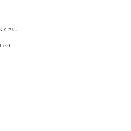
ください。
：00