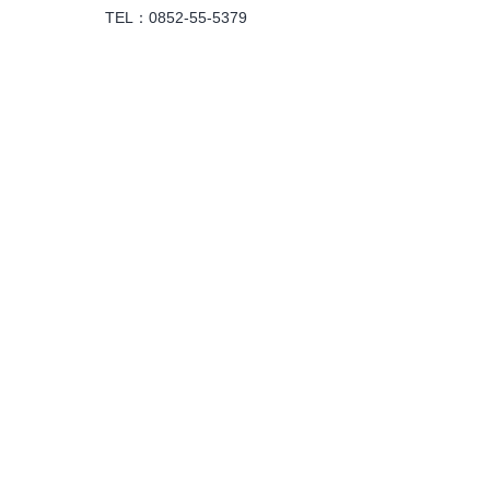
TEL：0852-55-5379