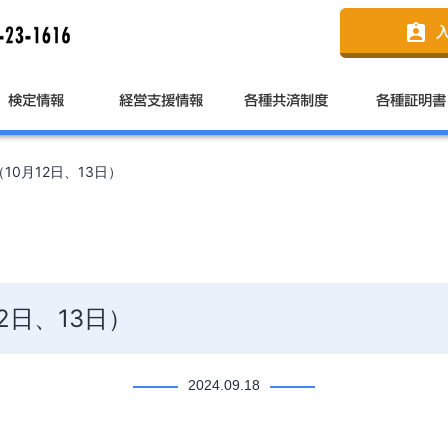
assignment_ind
0月12日、13日）
2日、13日）
2024.09.18