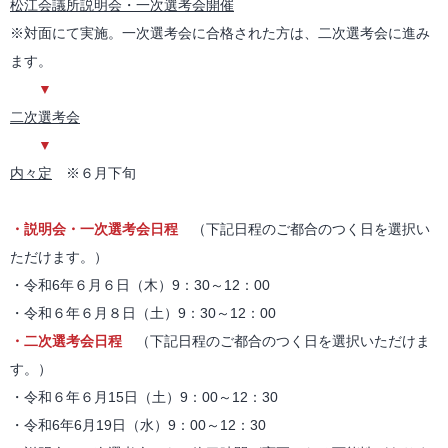
松江会議所説明会・一次選考会開催
※対面にて実施。一次選考会に合格された方は、二次選考会に進み
ます。
▼
二次選考会
▼
内々定
※６月下旬
・説明会・一次選考会日程
（下記日程のご都合のつく日を選択い
ただけます。）
・令和6年６月６日（木）9：30～12：00
・令和６年６月８日（土）9：30～12：00
・二次選考会日程
（下記日程のご都合のつく日を選択いただけま
す。）
・令和６年６月15日（土）9：00～12：30
・令和6年6月19日（水）9：00～12：30