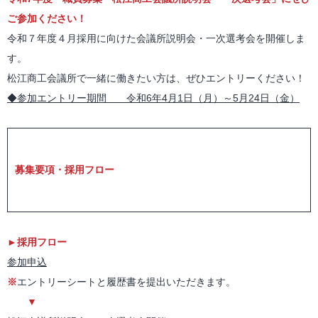
ご参加ください！
令和７年度４月採用に向けた会議所説明会・一次選考会を開催しま
す。
松江商工会議所で一緒に働きたい方は、ぜひエントリーください！
◆参加エントリー期間 令和6年4月1日（月）～5月24日（金）
募集要項・採用フロー
►採用フロー
参加申込
※
エントリーシートと履歴書を提出いただきます。
▼