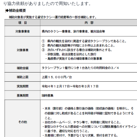
り協力依頼がありましたので周知いたします。