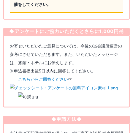
催をしてください。
◆アンケートにご協力いただくとさらに1,000円補
助！◆
お寄せいただいたご意見については、今後の当会議所運営の
参考にさせていただきます。
また、いただいたメッセージ
は、旅館・ホテルにお伝えします。
※申込書提出後5日以内に回答してください。
こちらからご回答ください
☞
◆申請方法◆