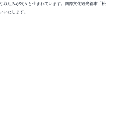
な取組みが次々と生まれています。国際文化観光都市「松
いいたします。