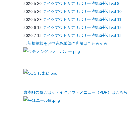
2020.5.20
テイクアウト＆デリバリー特集@松江vol.9
2020.5.26
テイクアウト＆デリバリー特集@松江vol.10
2020.5.29
テイクアウト＆デリバリー特集@松江vol.11
2020.6.12
テイクアウト＆デリバリー特集@松江vol.12
2020.7.13
テイクアウト＆デリバリー特集@松江vol.13
→
新規掲載をお申込み希望の店舗はこちらから
東本町の夜ごはんテイクアウトメニュー（PDF）はこちら