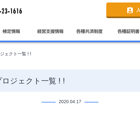
assignment_ind
ェクト一覧 ! !
ジェクト一覧 ! !
2020.04.17